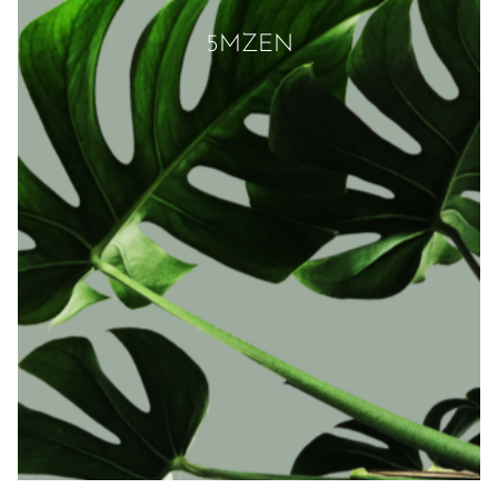
5MZEN